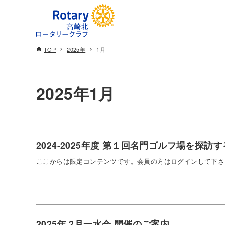
TOP
2025年
1月
2025年1月
2024-2025年度 第１回名門ゴルフ場を探訪
ここからは限定コンテンツです。会員の方はログインして下さ
2025年 2月一水会 開催のご案内