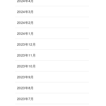
2024年4月
2024年3月
2024年2月
2024年1月
2023年12月
2023年11月
2023年10月
2023年9月
2023年8月
2023年7月