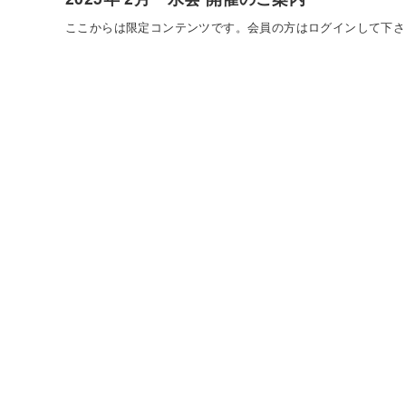
ここからは限定コンテンツです。会員の方はログインして下さ