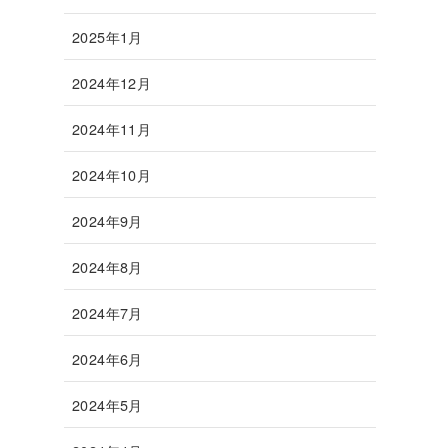
2025年1月
2024年12月
2024年11月
2024年10月
2024年9月
2024年8月
2024年7月
2024年6月
2024年5月