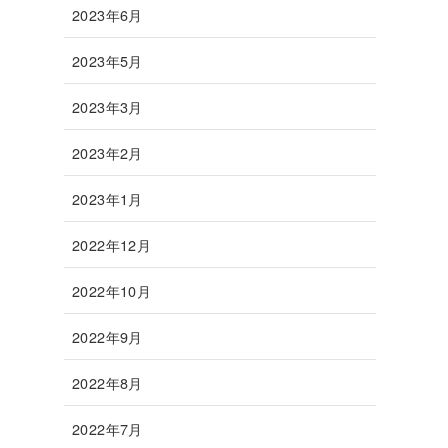
2023年6月
2023年5月
2023年3月
2023年2月
2023年1月
2022年12月
2022年10月
2022年9月
2022年8月
2022年7月