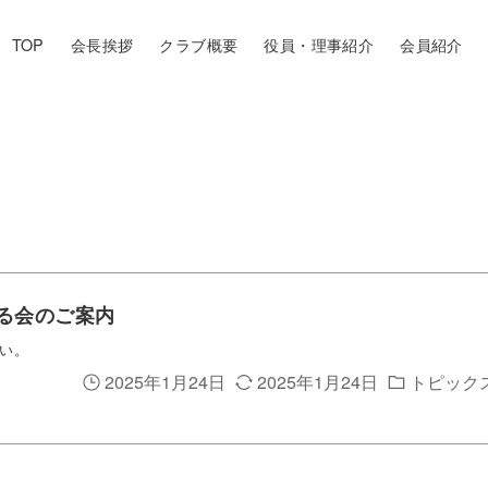
TOP
会長挨拶
クラブ概要
役員・理事紹介
会員紹介
する会のご案内
い。
2025年1月24日
2025年1月24日
トピック