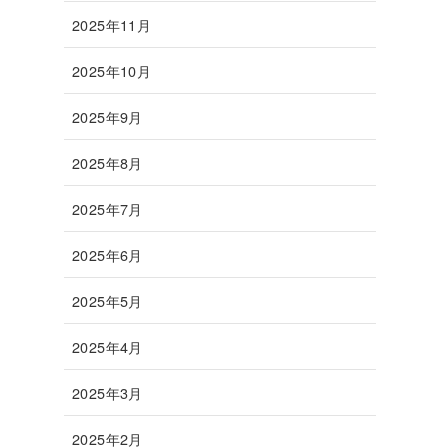
2025年11月
2025年10月
2025年9月
2025年8月
2025年7月
2025年6月
2025年5月
2025年4月
2025年3月
2025年2月