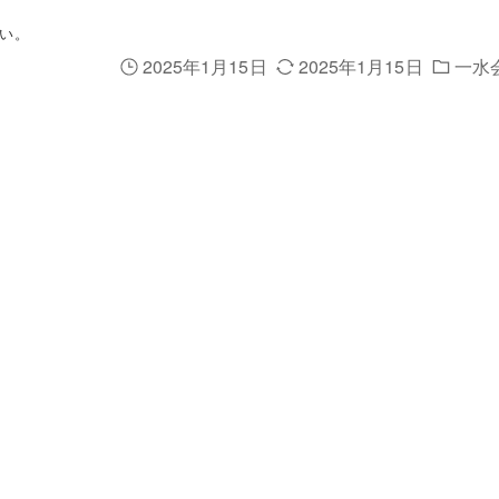
い。
2025年1月15日
2025年1月15日
一水