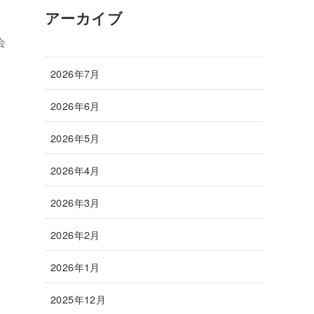
アーカイブ
会
2026年7月
2026年6月
2026年5月
2026年4月
2026年3月
2026年2月
2026年1月
2025年12月