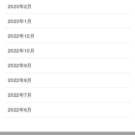
2023年2月
2023年1月
2022年12月
2022年10月
2022年9月
2022年8月
2022年7月
2022年6月