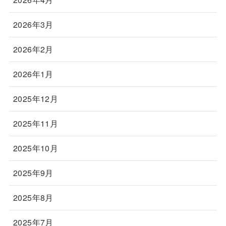
2026年3月
2026年2月
2026年1月
2025年12月
2025年11月
2025年10月
2025年9月
2025年8月
2025年7月