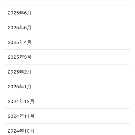
2025年6月
2025年5月
2025年4月
2025年3月
2025年2月
2025年1月
2024年12月
2024年11月
2024年10月