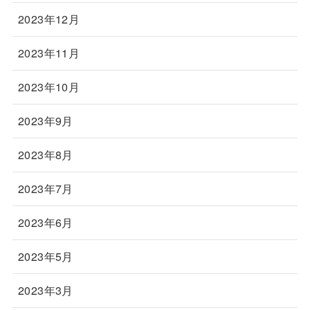
2023年12月
2023年11月
2023年10月
2023年9月
2023年8月
2023年7月
2023年6月
2023年5月
2023年3月