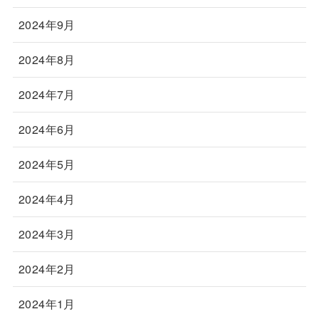
2024年9月
2024年8月
2024年7月
2024年6月
2024年5月
2024年4月
2024年3月
2024年2月
2024年1月