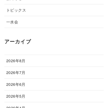
トピックス
一水会
アーカイブ
2026年8月
2026年7月
2026年6月
2026年5月
2026年4月