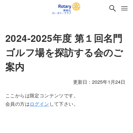
2024-2025年度 第１回名門
ゴルフ場を探訪する会のご
案内
2025年1月24日
ここからは限定コンテンツです。
会員の方は
ログイン
して下さい。