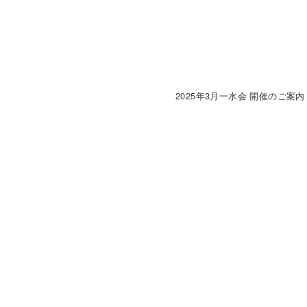
2025年3月一水会 開催のご案内