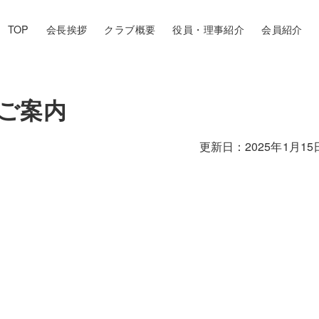
TOP
会長挨拶
クラブ概要
役員・理事紹介
会員紹介
のご案内
2025年1月15