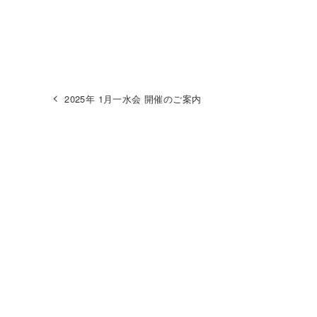
2025年 1月一水会 開催のご案内