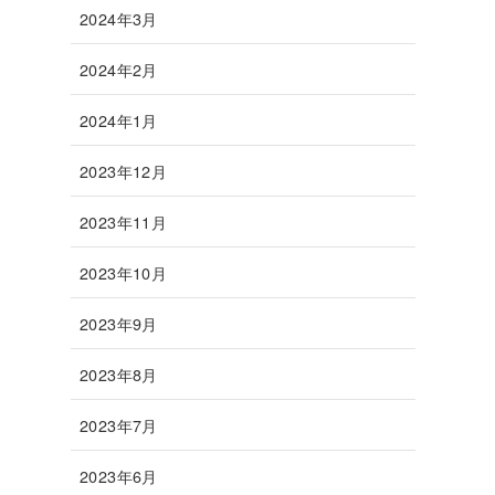
2024年3月
2024年2月
2024年1月
2023年12月
2023年11月
2023年10月
2023年9月
2023年8月
2023年7月
2023年6月