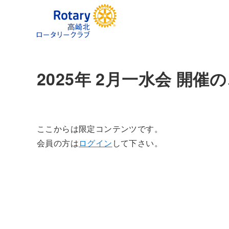
2025年 2月一水会 開催
ここからは限定コンテンツです。
会員の方は
ログイン
して下さい。