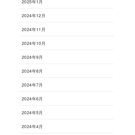
2025年1月
2024年12月
2024年11月
2024年10月
2024年9月
2024年8月
2024年7月
2024年6月
2024年5月
2024年4月