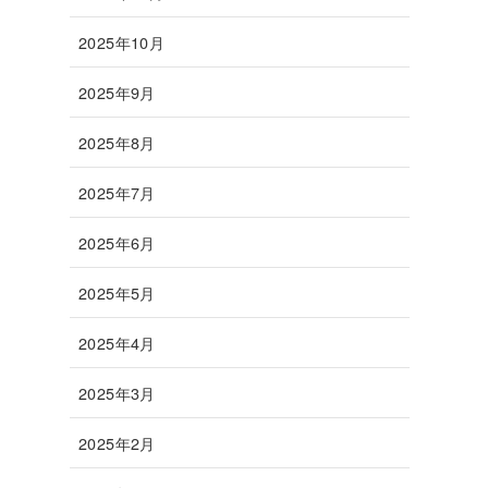
2025年10月
2025年9月
2025年8月
2025年7月
2025年6月
2025年5月
2025年4月
2025年3月
2025年2月