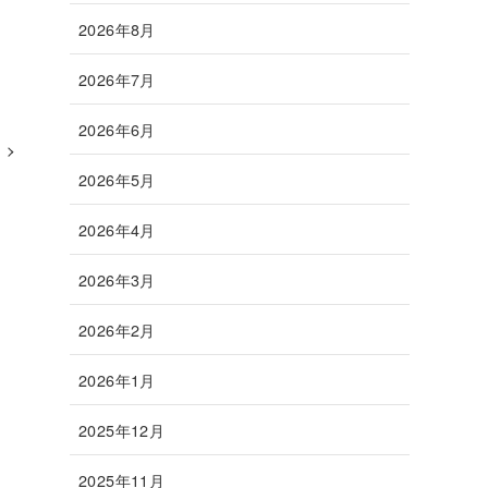
2026年8月
2026年7月
2026年6月
2026年5月
2026年4月
2026年3月
2026年2月
2026年1月
2025年12月
2025年11月