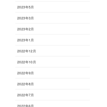
2023年5月
2023年3月
2023年2月
2023年1月
2022年12月
2022年10月
2022年9月
2022年8月
2022年7月
2022年6月