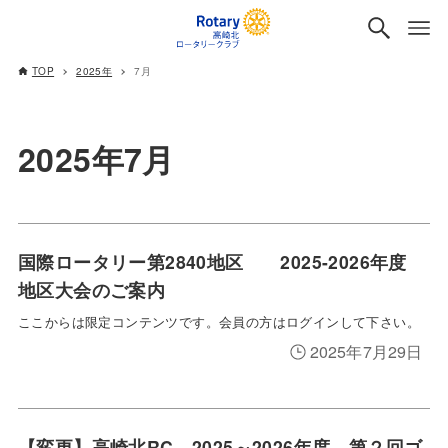
TOP
2025年
7月
2025年7月
国際ロータリー第2840地区 2025-2026年度
地区大会のご案内
ここからは限定コンテンツです。会員の方はログインして下さい。
2025年7月29日
【変更】高崎北RC 2025～2026年度 第２回ゴ