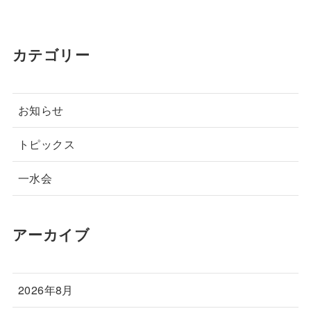
カテゴリー
お知らせ
トピックス
一水会
アーカイブ
2026年8月