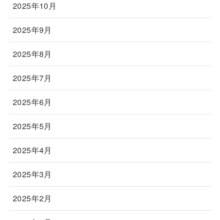
2025年10月
2025年9月
2025年8月
2025年7月
2025年6月
2025年5月
2025年4月
2025年3月
2025年2月