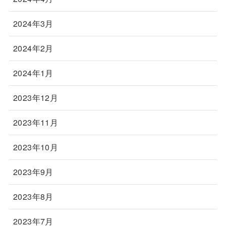
2024年3月
2024年2月
2024年1月
2023年12月
2023年11月
2023年10月
2023年9月
2023年8月
2023年7月