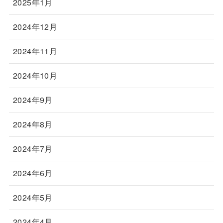
2025年1月
2024年12月
2024年11月
2024年10月
2024年9月
2024年8月
2024年7月
2024年6月
2024年5月
2024年4月