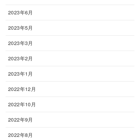
2023年6月
2023年5月
2023年3月
2023年2月
2023年1月
2022年12月
2022年10月
2022年9月
2022年8月