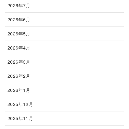
2026年7月
2026年6月
2026年5月
2026年4月
2026年3月
2026年2月
2026年1月
2025年12月
2025年11月