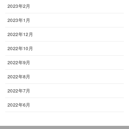
2023年2月
2023年1月
2022年12月
2022年10月
2022年9月
2022年8月
2022年7月
2022年6月