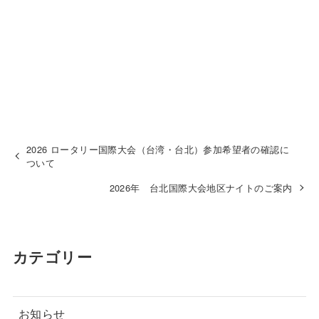
2026 ロータリー国際大会（台湾・台北）参加希望者の確認に
ついて
2026年 台北国際大会地区ナイトのご案内
カテゴリー
お知らせ