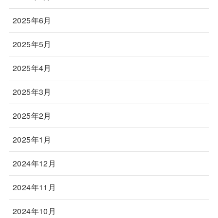
2025年6月
2025年5月
2025年4月
2025年3月
2025年2月
2025年1月
2024年12月
2024年11月
2024年10月