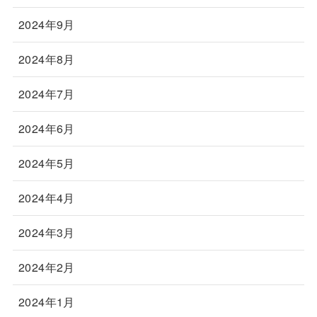
2024年9月
2024年8月
2024年7月
2024年6月
2024年5月
2024年4月
2024年3月
2024年2月
2024年1月