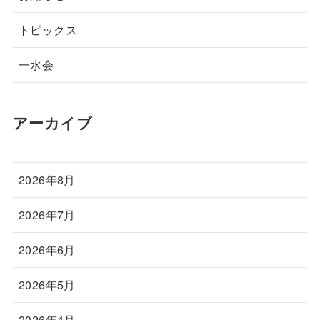
トピックス
一水会
アーカイブ
2026年8月
2026年7月
2026年6月
2026年5月
2026年4月