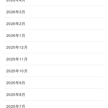
2026年3月
2026年2月
2026年1月
2025年12月
2025年11月
2025年10月
2025年9月
2025年8月
2025年7月