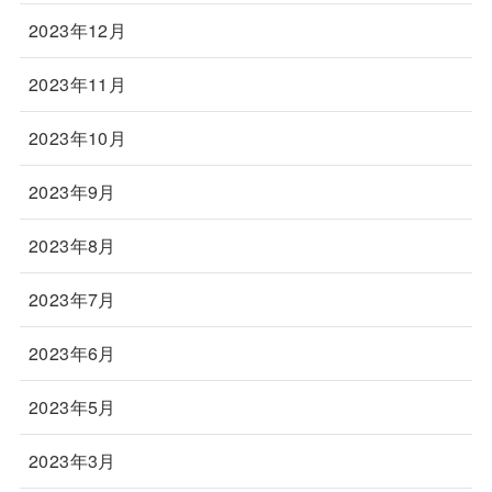
2023年12月
2023年11月
2023年10月
2023年9月
2023年8月
2023年7月
2023年6月
2023年5月
2023年3月