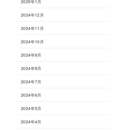
2025年1月
2024年12月
2024年11月
2024年10月
2024年9月
2024年8月
2024年7月
2024年6月
2024年5月
2024年4月