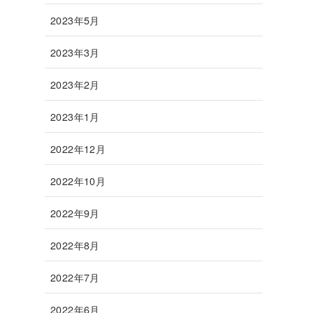
2023年5月
2023年3月
2023年2月
2023年1月
2022年12月
2022年10月
2022年9月
2022年8月
2022年7月
2022年6月