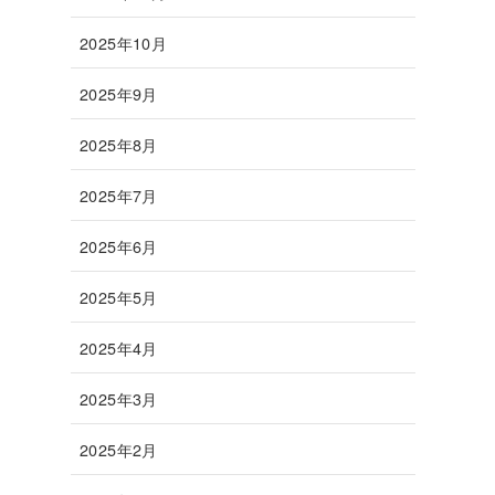
2025年10月
2025年9月
2025年8月
2025年7月
2025年6月
2025年5月
2025年4月
2025年3月
2025年2月