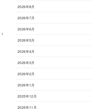
2026年8月
2026年7月
2026年6月
2026年5月
2026年4月
2026年3月
2026年2月
2026年1月
2025年12月
2025年11月