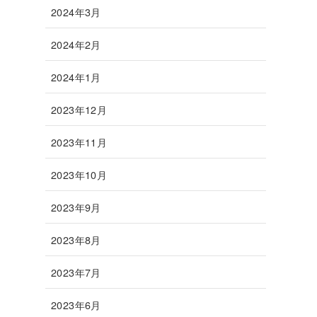
2024年3月
2024年2月
2024年1月
2023年12月
2023年11月
2023年10月
2023年9月
2023年8月
2023年7月
2023年6月