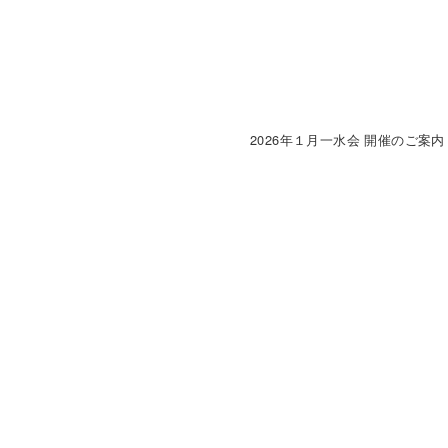
2026年１月一水会 開催のご案内