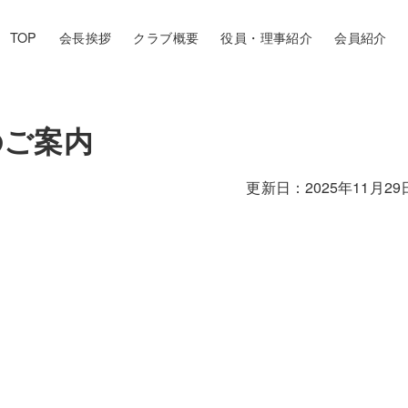
TOP
会長挨拶
クラブ概要
役員・理事紹介
会員紹介
のご案内
2025年11月29