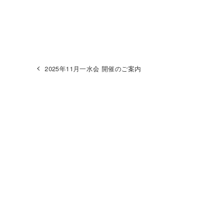
2025年11月一水会 開催のご案内