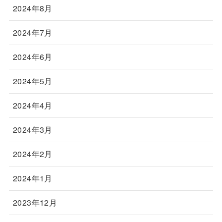
2024年8月
2024年7月
2024年6月
2024年5月
2024年4月
2024年3月
2024年2月
2024年1月
2023年12月