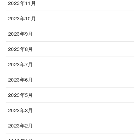
2023年11月
2023年10月
2023年9月
2023年8月
2023年7月
2023年6月
2023年5月
2023年3月
2023年2月