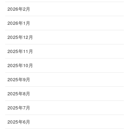
2026年2月
2026年1月
2025年12月
2025年11月
2025年10月
2025年9月
2025年8月
2025年7月
2025年6月