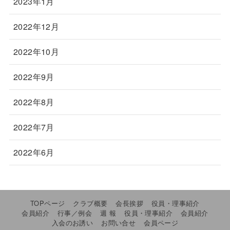
2023年1月
2022年12月
2022年10月
2022年9月
2022年8月
2022年7月
2022年6月
TOPページ
クラブ概要
会長挨拶
役員・理事紹介
会員紹介
行事／例会
週 報
役員・理事紹介
会員紹介
入会のお誘い
お問い合せ
会員ページ