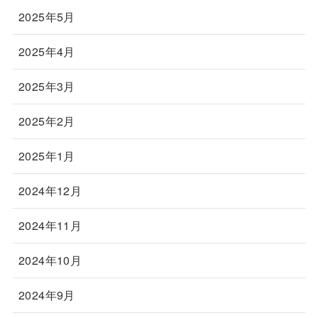
2025年5月
2025年4月
2025年3月
2025年2月
2025年1月
2024年12月
2024年11月
2024年10月
2024年9月