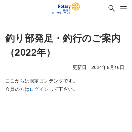
釣り部発足・釣行のご案内
（2022年）
2024年8月16日
ここからは限定コンテンツです。
会員の方は
ログイン
して下さい。