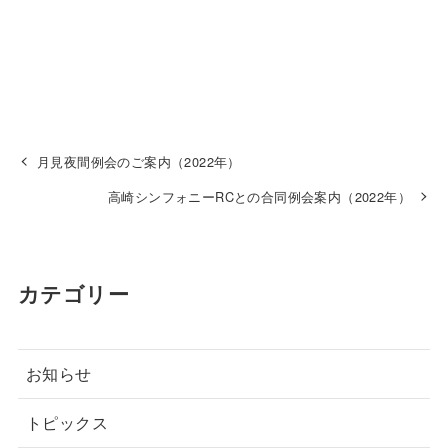
月見夜間例会のご案内（2022年）
高崎シンフォニーRCとの合同例会案内（2022年）
カテゴリー
お知らせ
トピックス