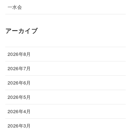
一水会
アーカイブ
2026年8月
2026年7月
2026年6月
2026年5月
2026年4月
2026年3月