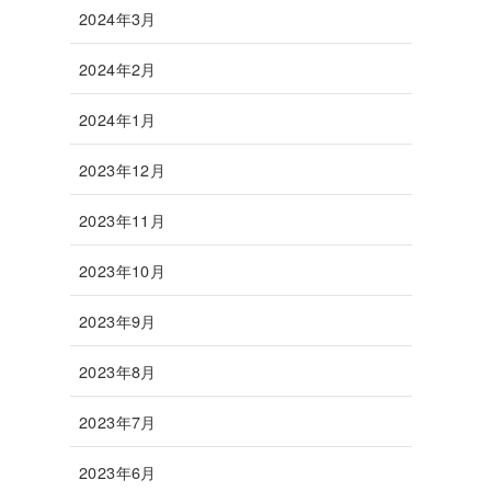
2024年3月
2024年2月
2024年1月
2023年12月
2023年11月
2023年10月
2023年9月
2023年8月
2023年7月
2023年6月