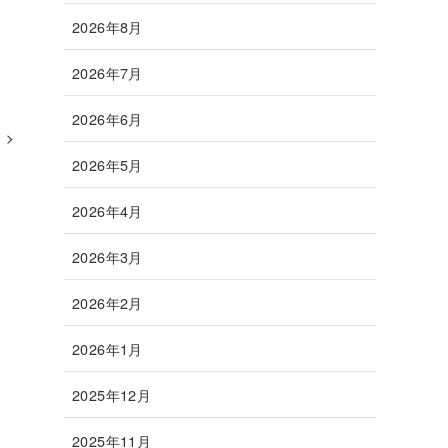
2026年8月
2026年7月
2026年6月
2026年5月
2026年4月
2026年3月
2026年2月
2026年1月
2025年12月
2025年11月