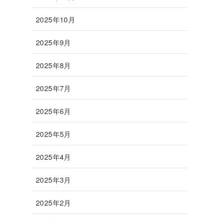
2025年10月
2025年9月
2025年8月
2025年7月
2025年6月
2025年5月
2025年4月
2025年3月
2025年2月