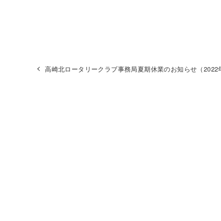
高崎北ロータリークラブ事務局夏期休業のお知らせ（2022