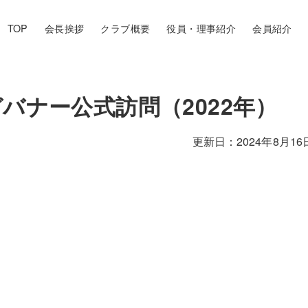
TOP
会長挨拶
クラブ概要
役員・理事紹介
会員紹介
バナー公式訪問（2022年）
2024年8月16