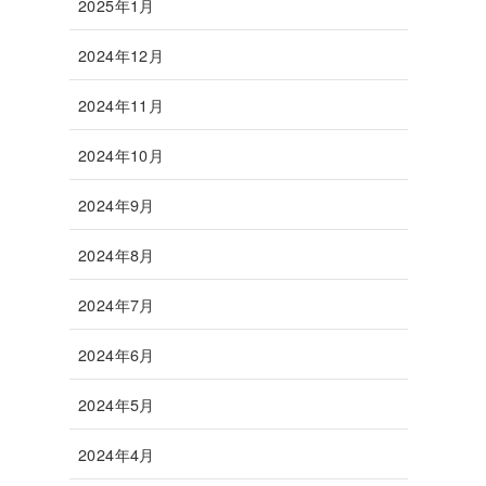
2025年1月
2024年12月
2024年11月
2024年10月
2024年9月
2024年8月
2024年7月
2024年6月
2024年5月
2024年4月