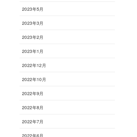
2023年5月
2023年3月
2023年2月
2023年1月
2022年12月
2022年10月
2022年9月
2022年8月
2022年7月
2022年6月