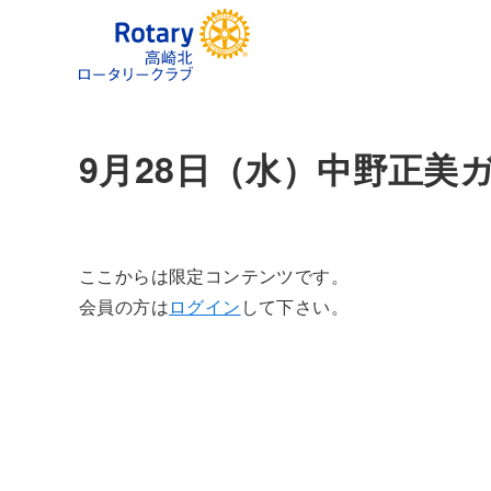
9月28日（水）中野正美ガ
ここからは限定コンテンツです。
会員の方は
ログイン
して下さい。