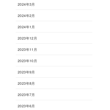
2024年3月
2024年2月
2024年1月
2023年12月
2023年11月
2023年10月
2023年9月
2023年8月
2023年7月
2023年6月