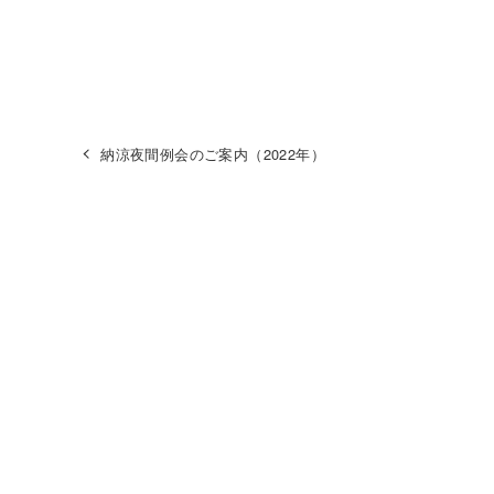
納涼夜間例会のご案内（2022年）