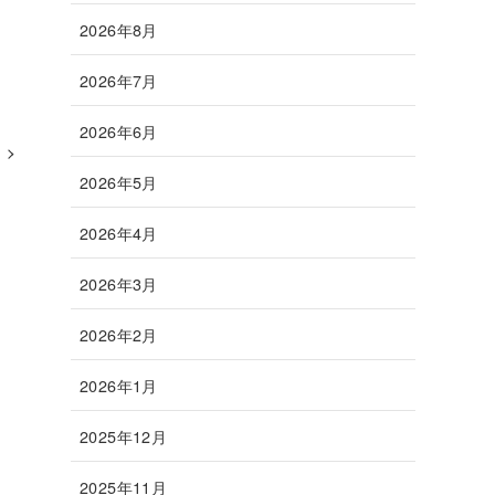
2026年8月
2026年7月
2026年6月
2026年5月
2026年4月
2026年3月
2026年2月
2026年1月
2025年12月
2025年11月