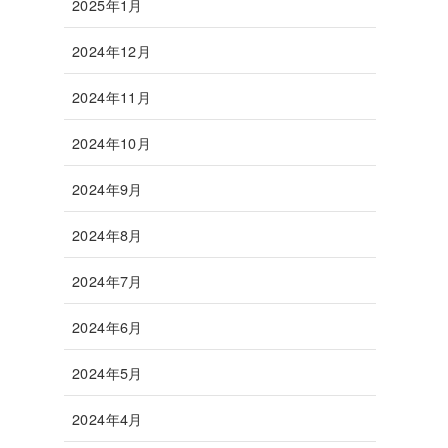
2025年1月
2024年12月
2024年11月
2024年10月
2024年9月
2024年8月
2024年7月
2024年6月
2024年5月
2024年4月