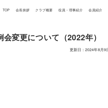
TOP
会長挨拶
クラブ概要
役員・理事紹介
会員紹介
会変更について（2022年）
2024年8月9