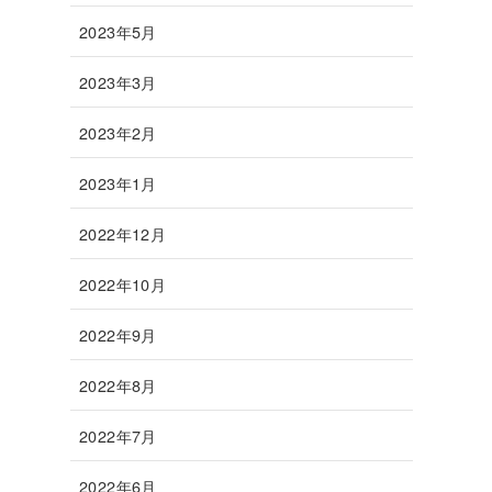
2023年5月
2023年3月
2023年2月
2023年1月
2022年12月
2022年10月
2022年9月
2022年8月
2022年7月
2022年6月