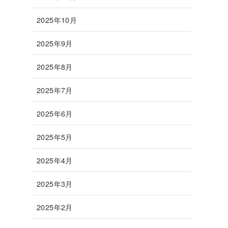
2025年10月
2025年9月
2025年8月
2025年7月
2025年6月
2025年5月
2025年4月
2025年3月
2025年2月