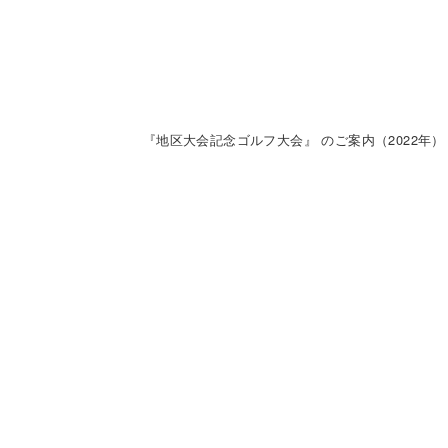
『地区大会記念ゴルフ大会』 のご案内（2022年）