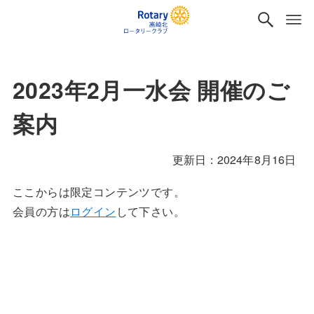
2023年2月一水会 開催のご
案内
2024年8月16日
ここからは限定コンテンツです。
会員の方は
ログイン
して下さい。