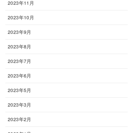
2023年11月
2023年10月
2023年9月
2023年8月
2023年7月
2023年6月
2023年5月
2023年3月
2023年2月