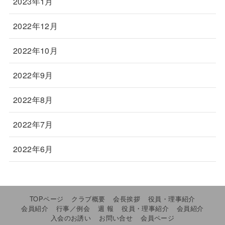
2023年1月
2022年12月
2022年10月
2022年9月
2022年8月
2022年7月
2022年6月
TOPページ
クラブ概要
会長挨拶
役員・理事紹介
会員紹介
行事／例会
週 報
役員・理事紹介
会員紹介
入会のお誘い
お問い合せ
会員ページ