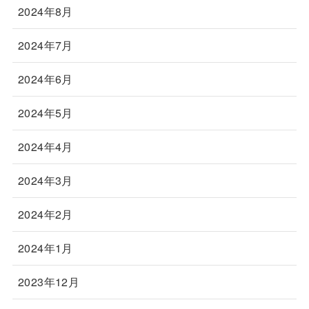
2024年8月
2024年7月
2024年6月
2024年5月
2024年4月
2024年3月
2024年2月
2024年1月
2023年12月