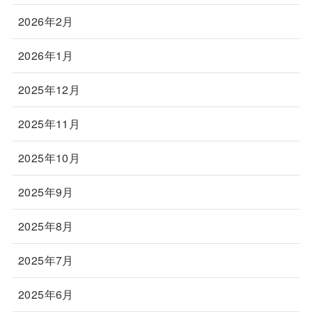
2026年2月
2026年1月
2025年12月
2025年11月
2025年10月
2025年9月
2025年8月
2025年7月
2025年6月