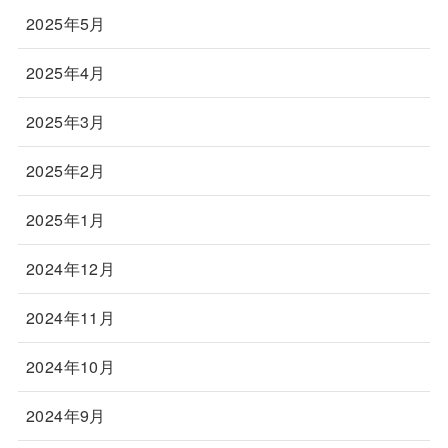
2025年5月
2025年4月
2025年3月
2025年2月
2025年1月
2024年12月
2024年11月
2024年10月
2024年9月