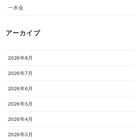
一水会
アーカイブ
2026年8月
2026年7月
2026年6月
2026年5月
2026年4月
2026年3月