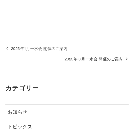
2023年1月一水会 開催のご案内
2023年３月一水会 開催のご案内
カテゴリー
お知らせ
トピックス